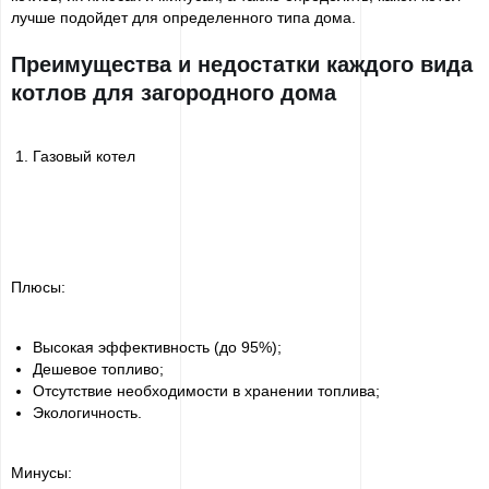
лучше подойдет для определенного типа дома.
Преимущества и недостатки каждого вида
котлов для загородного дома
Газовый котел
Плюсы:
Высокая эффективность (до 95%);
Дешевое топливо;
Отсутствие необходимости в хранении топлива;
Экологичность.
Минусы: