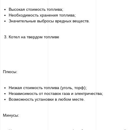
Высокая стоимость топлива;
Необходимость хранения топлива;
Значительные выбросы вредных веществ.
Котел на твердом топливе
Плюсы:
Низкая стоимость топлива (уголь, торф);
Независимость от поставок газа и электричества;
Возможность установки в любом месте.
Минусы: