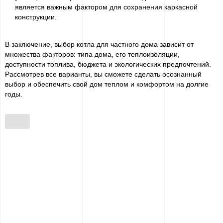
является важным фактором для сохранения каркасной
конструкции.
В заключение, выбор котла для частного дома зависит от
множества факторов: типа дома, его теплоизоляции,
доступности топлива, бюджета и экологических предпочтений.
Рассмотрев все варианты, вы сможете сделать осознанный
выбор и обеспечить свой дом теплом и комфортом на долгие
годы.