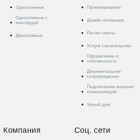
Одноэтажные
Проектирование
Одноэтажные с
Дизайн интерьера
мансардой
Расчет сметы
Двухэтажные
Услуги строительства
Оформление в
собственность
Документальное
сопровождение
Подключение внешних
коммуникаций
Умный дом
Компания
Соц. сети