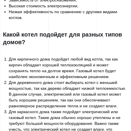
Зависимость от электроснабжения;
Высокая стоимость электроэнергии;
Низкая эффективность по сравнению с другими видами
котлов.
Какой котел подойдет для разных типов
домов?
Для кирпичного дома подойдет любой вид котла, так как
кирпич обладает хорошей теплоизоляцией и может
сохранять тепло на долгое время. Газовый котел будет
наиболее экономичным и эффективным решением.
Для деревянного дома стоит выбирать котел с меньшей
мощностью, так как дерево обладает низкой теплоемкостью.
В данном случае, электрический или газовый котел может
быть хорошим решением, так как они обеспечивают
равномерное распределение тепла и не создают влаги.
Для каркасного дома также подойдет электрический или
газовый котел. Такие дома обычно хорошо утеплены и не
требуют большой мощности оборудования. Важно также
учесть, что электрический котел не создает влаги, что