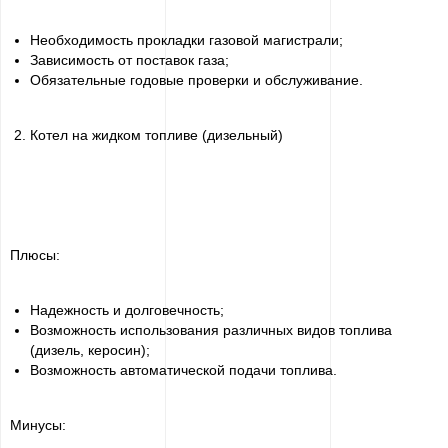
Необходимость прокладки газовой магистрали;
Зависимость от поставок газа;
Обязательные годовые проверки и обслуживание.
Котел на жидком топливе (дизельный)
Плюсы:
Надежность и долговечность;
Возможность использования различных видов топлива
(дизель, керосин);
Возможность автоматической подачи топлива.
Минусы: