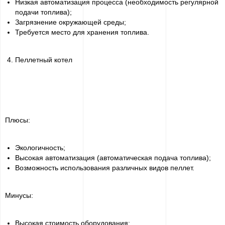
Низкая автоматизация процесса (необходимость регулярной
подачи топлива);
Загрязнение окружающей среды;
Требуется место для хранения топлива.
Пеллетный котел
Плюсы:
Экологичность;
Высокая автоматизация (автоматическая подача топлива);
Возможность использования различных видов пеллет.
Минусы:
Высокая стоимость оборудования;