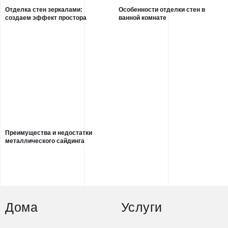
Отделка стен зеркалами:
Особенности отделки стен в
создаем эффект простора
ванной комнате
Преимущества и недостатки
металлического сайдинга
Дома
Услуги