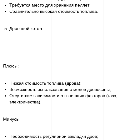
Требуется место для хранения пеллет;
Сравнительно высокая стоимость топлива.
Дровяной котел
Плюсы:
Низкая стоимость топлива (дрова);
Возможность использования отходов древесины;
Отсутствие зависимости от внешних факторов (газа,
электричества).
Минусы:
Необходимость регулярной закладки дров;