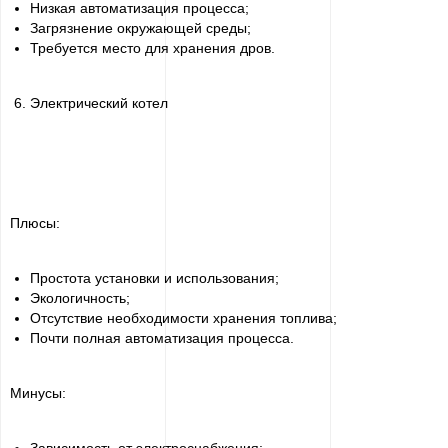
Низкая автоматизация процесса;
Загрязнение окружающей среды;
Требуется место для хранения дров.
Электрический котел
Плюсы:
Простота установки и использования;
Экологичность;
Отсутствие необходимости хранения топлива;
Почти полная автоматизация процесса.
Минусы: