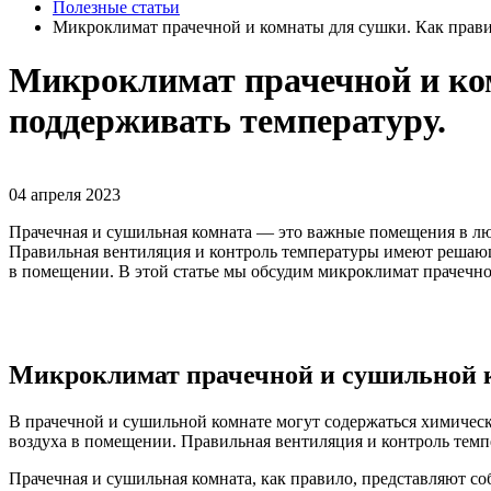
Полезные статьи
Микроклимат прачечной и комнаты для сушки. Как прави
Микроклимат прачечной и ко
поддерживать температуру.
04 апреля 2023
Прачечная и сушильная комната — это важные помещения в люб
Правильная вентиляция и контроль температуры имеют решающе
в помещении. В этой статье мы обсудим микроклимат прачечн
Микроклимат прачечной и сушильной 
В прачечной и сушильной комнате могут содержаться химически
воздуха в помещении. Правильная вентиляция и контроль тем
Прачечная и сушильная комната, как правило, представляют 