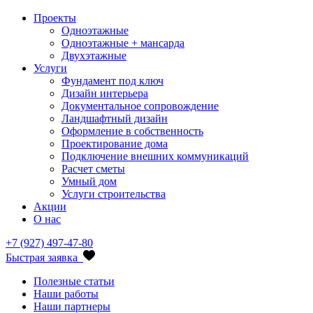
Проекты
Одноэтажные
Одноэтажные + мансарда
Двухэтажные
Услуги
Фундамент под ключ
Дизайн интерьера
Документальное сопровождение
Ландшафтный дизайн
Оформление в собственность
Проектирование дома
Подключение внешних коммуникаций
Расчет сметы
Умный дом
Услуги строительства
Акции
О нас
+7 (927) 497-47-80
Быстрая заявка
Полезные статьи
Наши работы
Наши партнеры