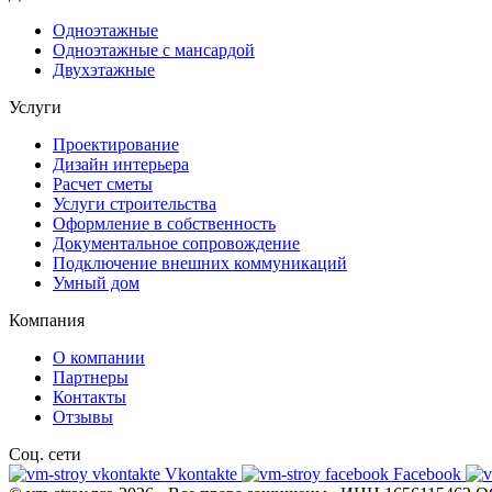
Одноэтажные
Одноэтажные с мансардой
Двухэтажные
Услуги
Проектирование
Дизайн интерьера
Расчет сметы
Услуги строительства
Оформление в собственность
Документальное сопровождение
Подключение внешних коммуникаций
Умный дом
Компания
О компании
Партнеры
Контакты
Отзывы
Соц. сети
Vkontakte
Facebook