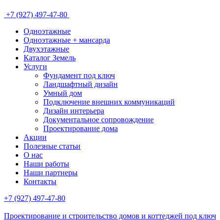
+7 (927) 497-47-80
Одноэтажные
Одноэтажные + мансарда
Двухэтажные
Каталог Земель
Услуги
Фундамент под ключ
Ландшафтный дизайн
Умный дом
Подключение внешних коммуникаций
Дизайн интерьера
Документальное сопровождение
Проектирование дома
Акции
Полезные статьи
О нас
Наши работы
Наши партнеры
Контакты
+7 (927) 497-47-80
Проектирование и строительство домов и коттеджей под ключ