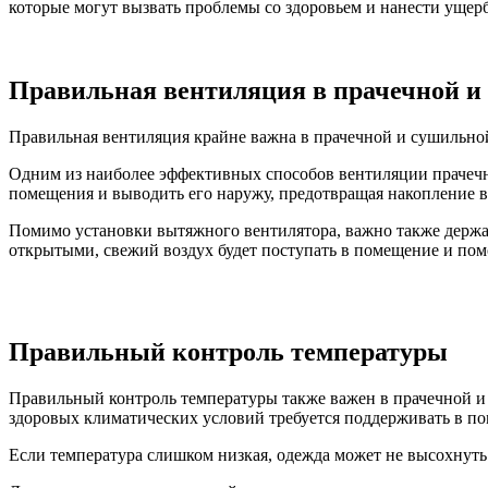
которые могут вызвать проблемы со здоровьем и нанести ущер
Правильная вентиляция в прачечной и
Правильная вентиляция крайне важна в прачечной и сушильной
Одним из наиболее эффективных способов вентиляции прачечн
помещения и выводить его наружу, предотвращая накопление в
Помимо установки вытяжного вентилятора, важно также держа
открытыми, свежий воздух будет поступать в помещение и пом
Правильный контроль температуры
Правильный контроль температуры также важен в прачечной и 
здоровых климатических условий требуется поддерживать в по
Если температура слишком низкая, одежда может не высохнуть