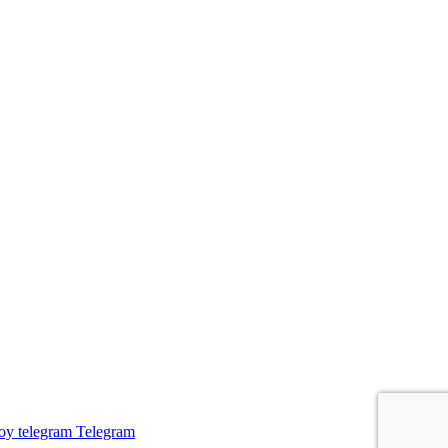
Telegram