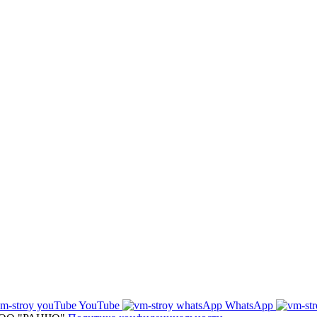
YouTube
WhatsApp