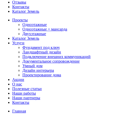
Отзывы
Контакты
Каталог Земель
Проекты
Одноэтажные
Одноэтажные + мансарда
Двухэтажные
Каталог Земель
Услуги
Фундамент под ключ
Ландшафтный дизайн
Подключение внешних коммуникаций
Документальное сопровождение
Умный дом
Дизайн интерьера
Проектирование дома
Акции
О нас
Полезные статьи
Наши работы
Наши партнеры
Контакты
Главная