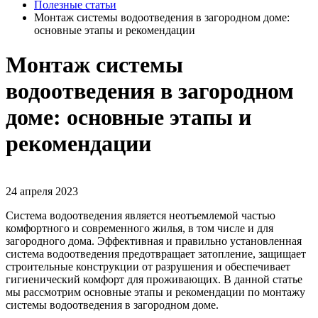
Полезные статьи
Монтаж системы водоотведения в загородном доме:
основные этапы и рекомендации
Монтаж системы
водоотведения в загородном
доме: основные этапы и
рекомендации
24 апреля 2023
Система водоотведения является неотъемлемой частью
комфортного и современного жилья, в том числе и для
загородного дома. Эффективная и правильно установленная
система водоотведения предотвращает затопление, защищает
строительные конструкции от разрушения и обеспечивает
гигиенический комфорт для проживающих. В данной статье
мы рассмотрим основные этапы и рекомендации по монтажу
системы водоотведения в загородном доме.