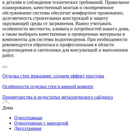
к деталям и соблюдения технических требований. Правильное
планирование, качественный монтаж и своевременное
обслуживание системы обеспечат комфортное проживание,
долговечность строительных конструкций и защиту
окружающей среды от загрязнения. Важно учитывать
особенности местности, климата и потребностей вашего дома,
а также выбирать качественные и проверенные материалы и
компоненты для системы водоотведения. При необходимости
рекомендуется обратиться к профессионалам в области
водоотведения и сантехники для консультаций и выполнения
работ.
Отделка стен зеркалами: создаем эффект простора
Особенности отделки стен в ванной комнате
Преимущества и недостатки металлического сайдинга
Дома
Одноэтажные
Одноэтажные с мансардой
Двухэтажные