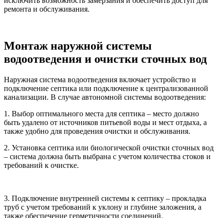
исключить возможность замерзания и обеспечить доступ для
ремонта и обслуживания.
Монтаж наружной системы
водоотведения и очистки сточных вод
Наружная система водоотведения включает устройство и
подключение септика или подключение к централизованной
канализации. В случае автономной системы водоотведения:
1. Выбор оптимального места для септика – место должно
быть удалено от источников питьевой воды и мест отдыха, а
также удобно для проведения очистки и обслуживания.
2. Установка септика или биологической очистки сточных вод
– система должна быть выбрана с учетом количества стоков и
требований к очистке.
3. Подключение внутренней системы к септику – прокладка
труб с учетом требований к уклону и глубине заложения, а
также обеспечение герметичности соединений.