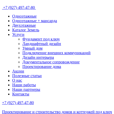
+7 (927) 497-47-80
Одноэтажные
Одноэтажные + мансарда
Двухэтажные
Каталог Земель
Услуги
Фундамент под ключ
Ландшафтный дизайн
Умный дом
Подключение внешних коммуникаций
Дизайн интерьера
Документальное сопровождение
Проектирование дома
Акции
Полезные статьи
О нас
Наши работы
Наши партнеры
Контакты
+7 (927) 497-47-80
Проектирование и строительство домов и коттеджей под ключ