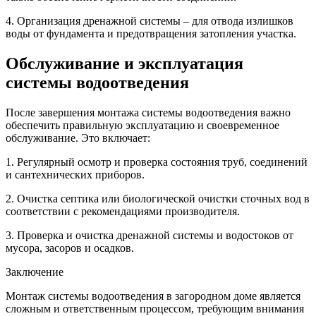
4. Организация дренажной системы – для отвода излишков
воды от фундамента и предотвращения затопления участка.
Обслуживание и эксплуатация
системы водоотведения
После завершения монтажа системы водоотведения важно
обеспечить правильную эксплуатацию и своевременное
обслуживание. Это включает:
1. Регулярный осмотр и проверка состояния труб, соединений
и сантехнических приборов.
2. Очистка септика или биологической очистки сточных вод в
соответствии с рекомендациями производителя.
3. Проверка и очистка дренажной системы и водостоков от
мусора, засоров и осадков.
Заключение
Монтаж системы водоотведения в загородном доме является
сложным и ответственным процессом, требующим внимания