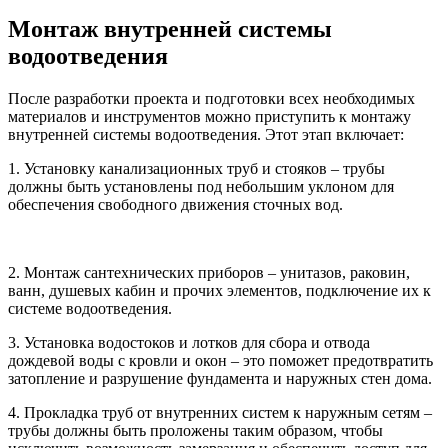
Монтаж внутренней системы
водоотведения
После разработки проекта и подготовки всех необходимых
материалов и инструментов можно приступить к монтажу
внутренней системы водоотведения. Этот этап включает:
1. Установку канализационных труб и стояков – трубы
должны быть установлены под небольшим уклоном для
обеспечения свободного движения сточных вод.
2. Монтаж сантехнических приборов – унитазов, раковин,
ванн, душевых кабин и прочих элементов, подключение их к
системе водоотведения.
3. Установка водостоков и лотков для сбора и отвода
дождевой воды с кровли и окон – это поможет предотвратить
затопление и разрушение фундамента и наружных стен дома.
4. Прокладка труб от внутренних систем к наружным сетям –
трубы должны быть проложены таким образом, чтобы