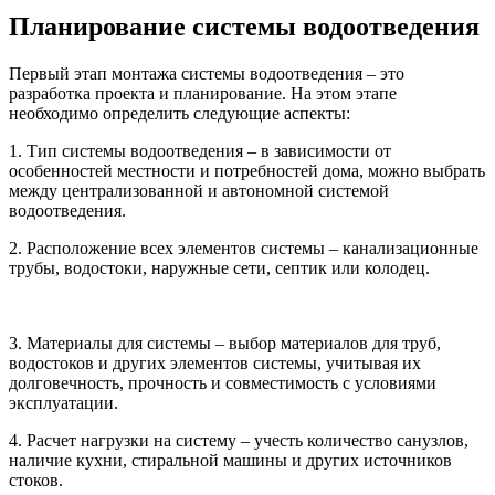
Планирование системы водоотведения
Первый этап монтажа системы водоотведения – это
разработка проекта и планирование. На этом этапе
необходимо определить следующие аспекты:
1. Тип системы водоотведения – в зависимости от
особенностей местности и потребностей дома, можно выбрать
между централизованной и автономной системой
водоотведения.
2. Расположение всех элементов системы – канализационные
трубы, водостоки, наружные сети, септик или колодец.
3. Материалы для системы – выбор материалов для труб,
водостоков и других элементов системы, учитывая их
долговечность, прочность и совместимость с условиями
эксплуатации.
4. Расчет нагрузки на систему – учесть количество санузлов,
наличие кухни, стиральной машины и других источников
стоков.