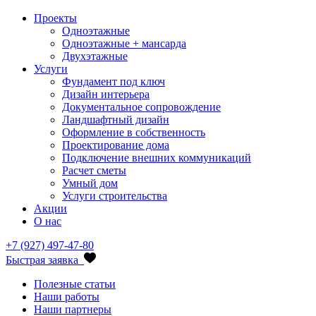
Проекты
Одноэтажные
Одноэтажные + мансарда
Двухэтажные
Услуги
Фундамент под ключ
Дизайн интерьера
Документальное сопровождение
Ландшафтный дизайн
Оформление в собственность
Проектирование дома
Подключение внешних коммуникаций
Расчет сметы
Умный дом
Услуги строительства
Акции
О нас
+7 (927) 497-47-80
Быстрая заявка
Полезные статьи
Наши работы
Наши партнеры