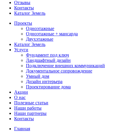
Отзывы
Контакты
Каталог Земель
Проекты
Одноэтажные
Одноэтажные + мансарда
Двухэтажные
Каталог Земель
Услуги
Фундамент под ключ
Ландшафтный дизайн
Подключение внешних коммуникаций
Документальное сопровождение
Умный дом
Дизайн интерьера
Проектирование дома
Акции
О нас
Полезные статьи
Наши работы
Наши партнеры
Контакты
Главная