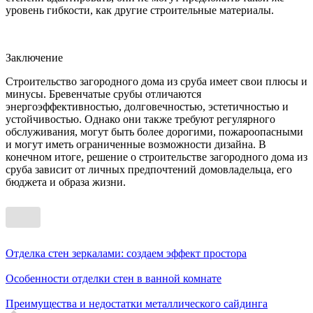
уровень гибкости, как другие строительные материалы.
Заключение
Строительство загородного дома из сруба имеет свои плюсы и
минусы. Бревенчатые срубы отличаются
энергоэффективностью, долговечностью, эстетичностью и
устойчивостью. Однако они также требуют регулярного
обслуживания, могут быть более дорогими, пожароопасными
и могут иметь ограниченные возможности дизайна. В
конечном итоге, решение о строительстве загородного дома из
сруба зависит от личных предпочтений домовладельца, его
бюджета и образа жизни.
Отделка стен зеркалами: создаем эффект простора
Особенности отделки стен в ванной комнате
Преимущества и недостатки металлического сайдинга