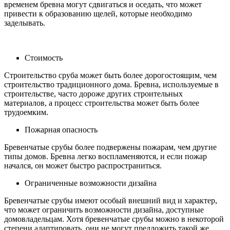
временем бревна могут сдвигаться и оседать, что может
привести к образованию щелей, которые необходимо
заделывать.
Стоимость
Строительство сруба может быть более дорогостоящим, чем
строительство традиционного дома. Бревна, используемые в
строительстве, часто дороже других строительных
материалов, а процесс строительства может быть более
трудоемким.
Пожарная опасность
Бревенчатые срубы более подвержены пожарам, чем другие
типы домов. Бревна легко воспламеняются, и если пожар
начался, он может быстро распространиться.
Ограниченные возможности дизайна
Бревенчатые срубы имеют особый внешний вид и характер,
что может ограничить возможности дизайна, доступные
домовладельцам. Хотя бревенчатые срубы можно в некоторой
степени адаптировать, они не могут предложить такой же