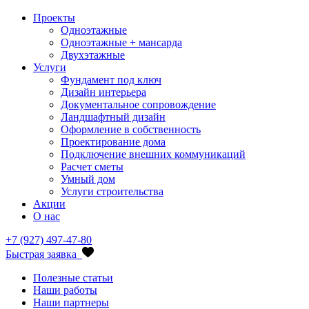
Проекты
Одноэтажные
Одноэтажные + мансарда
Двухэтажные
Услуги
Фундамент под ключ
Дизайн интерьера
Документальное сопровождение
Ландшафтный дизайн
Оформление в собственность
Проектирование дома
Подключение внешних коммуникаций
Расчет сметы
Умный дом
Услуги строительства
Акции
О нас
+7 (927) 497-47-80
Быстрая заявка
Полезные статьи
Наши работы
Наши партнеры