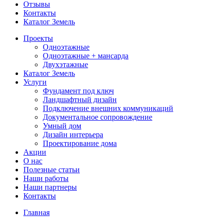
Отзывы
Контакты
Каталог Земель
Проекты
Одноэтажные
Одноэтажные + мансарда
Двухэтажные
Каталог Земель
Услуги
Фундамент под ключ
Ландшафтный дизайн
Подключение внешних коммуникаций
Документальное сопровождение
Умный дом
Дизайн интерьера
Проектирование дома
Акции
О нас
Полезные статьи
Наши работы
Наши партнеры
Контакты
Главная