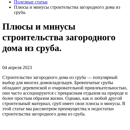
Полезные статьи
Плюсы и минусы строительства загородного дома из
сруба.
Плюсы и минусы
строительства загородного
дома из сруба.
04 апреля 2023
Строительство загородного дома из сруба — популярный
выбор для многих домовладельцев. Бревенчатые срубы
обладают деревенской и очаровательной привлекательностью,
они часто ассоциируются с прекрасным отдыхом на природе и
более простым образом жизни. Однако, как и любой другой
строительный материал, сруб имеет свои плюсы и минусы. В
этой статье мы рассмотрим преимущества и недостатки
строительства загородного дома из сруба.