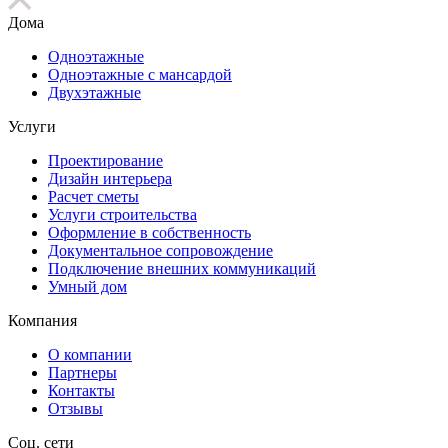
Дома
Одноэтажные
Одноэтажные с мансардой
Двухэтажные
Услуги
Проектирование
Дизайн интерьера
Расчет сметы
Услуги строительства
Оформление в собственность
Документальное сопровождение
Подключение внешних коммуникаций
Умный дом
Компания
О компании
Партнеры
Контакты
Отзывы
Соц. сети