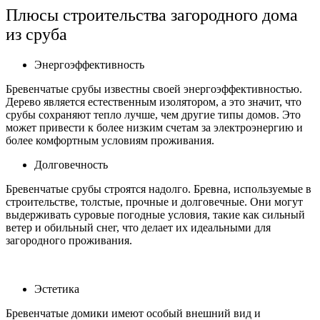
Плюсы строительства загородного дома
из сруба
Энергоэффективность
Бревенчатые срубы известны своей энергоэффективностью.
Дерево является естественным изолятором, а это значит, что
срубы сохраняют тепло лучше, чем другие типы домов. Это
может привести к более низким счетам за электроэнергию и
более комфортным условиям проживания.
Долговечность
Бревенчатые срубы строятся надолго. Бревна, используемые в
строительстве, толстые, прочные и долговечные. Они могут
выдерживать суровые погодные условия, такие как сильный
ветер и обильный снег, что делает их идеальными для
загородного проживания.
Эстетика
Бревенчатые домики имеют особый внешний вид и