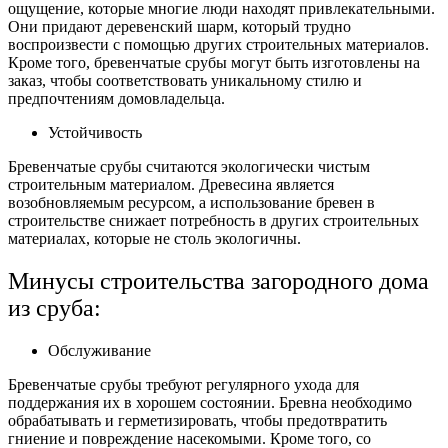
ощущение, которые многие люди находят привлекательными.
Они придают деревенский шарм, который трудно
воспроизвести с помощью других строительных материалов.
Кроме того, бревенчатые срубы могут быть изготовлены на
заказ, чтобы соответствовать уникальному стилю и
предпочтениям домовладельца.
Устойчивость
Бревенчатые срубы считаются экологически чистым
строительным материалом. Древесина является
возобновляемым ресурсом, а использование бревен в
строительстве снижает потребность в других строительных
материалах, которые не столь экологичны.
Минусы строительства загородного дома
из сруба:
Обслуживание
Бревенчатые срубы требуют регулярного ухода для
поддержания их в хорошем состоянии. Бревна необходимо
обрабатывать и герметизировать, чтобы предотвратить
гниение и повреждение насекомыми. Кроме того, со