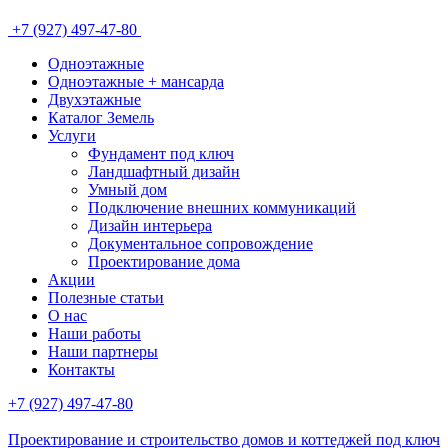
+7 (927) 497-47-80
Одноэтажные
Одноэтажные + мансарда
Двухэтажные
Каталог Земель
Услуги
Фундамент под ключ
Ландшафтный дизайн
Умный дом
Подключение внешних коммуникаций
Дизайн интерьера
Документальное сопровождение
Проектирование дома
Акции
Полезные статьи
О нас
Наши работы
Наши партнеры
Контакты
+7 (927) 497-47-80
Проектирование и строительство домов и коттеджей под ключ