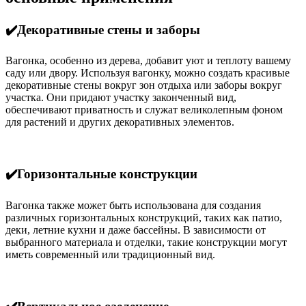
✔️Декоративные стены и заборы
Вагонка, особенно из дерева, добавит уют и теплоту вашему
саду или двору. Используя вагонку, можно создать красивые
декоративные стены вокруг зон отдыха или заборы вокруг
участка. Они придают участку законченный вид,
обеспечивают приватность и служат великолепным фоном
для растений и других декоративных элементов.
✔️Горизонтальные конструкции
Вагонка также может быть использована для создания
различных горизонтальных конструкций, таких как патио,
деки, летние кухни и даже бассейны. В зависимости от
выбранного материала и отделки, такие конструкции могут
иметь современный или традиционный вид.