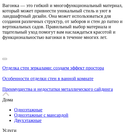
Вагонка — это гибкий и многофункциональный материал,
который может привнести уникальный стиль и уют в
ландшафтный дизайн. Она может использоваться для
создания различных структур, от заборов и стен до патио и
вертикальных садов. Правильный выбор материала и
тщательный уход помогут вам наслаждаться красотой и
функциональностью вагонки в течение многих лет.
Отделка стен зеркалами: создаем эффект простора
Особенности отделки стен в ванной комнате
Преимущества и недостатки металлического сайдинга
Дома
Одноэтажные
Одноэтажные с мансардой
Двухэтажные
Услуги