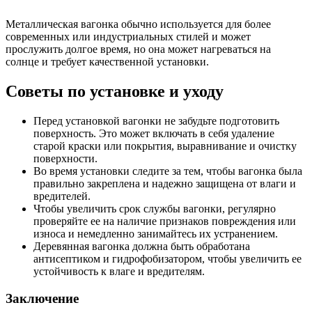
Металлическая вагонка обычно используется для более
современных или индустриальных стилей и может
прослужить долгое время, но она может нагреваться на
солнце и требует качественной установки.
Советы по установке и уходу
Перед установкой вагонки не забудьте подготовить
поверхность. Это может включать в себя удаление
старой краски или покрытия, выравнивание и очистку
поверхности.
Во время установки следите за тем, чтобы вагонка была
правильно закреплена и надежно защищена от влаги и
вредителей.
Чтобы увеличить срок службы вагонки, регулярно
проверяйте ее на наличие признаков повреждения или
износа и немедленно занимайтесь их устранением.
Деревянная вагонка должна быть обработана
антисептиком и гидрофобизатором, чтобы увеличить ее
устойчивость к влаге и вредителям.
Заключение