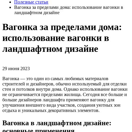
Полезные статьи
Вагонка за пределами дома: использование вагонки в
ландшафтном дизайне
Вагонка за пределами дома:
использование вагонки в
ландшафтном дизайне
29 июня 2023
Вагонка — это один из самых любимых материалов
строителей и дизайнеров, обычно используемый для отделки
стен и потолков внутри дома. Однако использование вагонки
не ограничивается пределами жилища. Сегодня все больше и
больше дизайнеров ландшафта применяют вагонку для
улучшения внешнего вида участков, создания уютных зон
отдыха и уникальных декоративных элементов.
Вагонка в ландшафтном дизайне:
основные применения