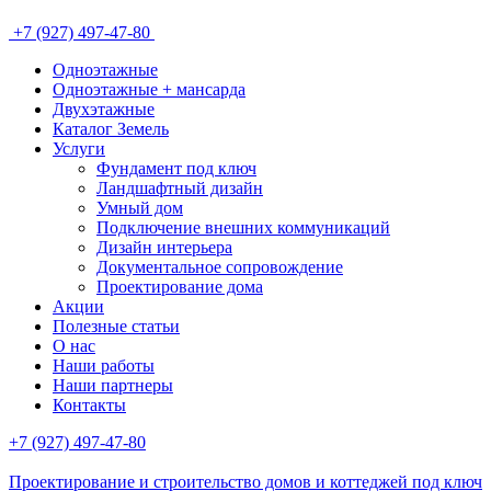
+7 (927) 497-47-80
Одноэтажные
Одноэтажные + мансарда
Двухэтажные
Каталог Земель
Услуги
Фундамент под ключ
Ландшафтный дизайн
Умный дом
Подключение внешних коммуникаций
Дизайн интерьера
Документальное сопровождение
Проектирование дома
Акции
Полезные статьи
О нас
Наши работы
Наши партнеры
Контакты
+7 (927) 497-47-80
Проектирование и строительство домов и коттеджей под ключ