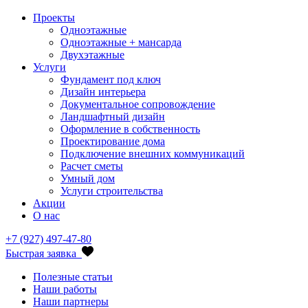
Проекты
Одноэтажные
Одноэтажные + мансарда
Двухэтажные
Услуги
Фундамент под ключ
Дизайн интерьера
Документальное сопровождение
Ландшафтный дизайн
Оформление в собственность
Проектирование дома
Подключение внешних коммуникаций
Расчет сметы
Умный дом
Услуги строительства
Акции
О нас
+7 (927) 497-47-80
Быстрая заявка
Полезные статьи
Наши работы
Наши партнеры