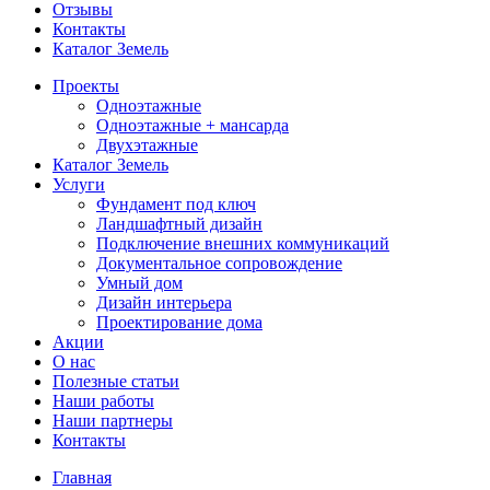
Отзывы
Контакты
Каталог Земель
Проекты
Одноэтажные
Одноэтажные + мансарда
Двухэтажные
Каталог Земель
Услуги
Фундамент под ключ
Ландшафтный дизайн
Подключение внешних коммуникаций
Документальное сопровождение
Умный дом
Дизайн интерьера
Проектирование дома
Акции
О нас
Полезные статьи
Наши работы
Наши партнеры
Контакты
Главная