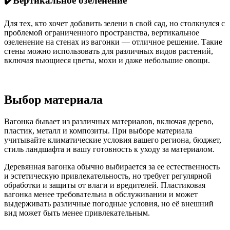
✔️Вертикальное озеленение
Для тех, кто хочет добавить зелени в свой сад, но столкнулся с
проблемой ограниченного пространства, вертикальное
озеленение на стенах из вагонки — отличное решение. Такие
стены можно использовать для различных видов растений,
включая вьющиеся цветы, мохи и даже небольшие овощи.
Выбор материала
Вагонка бывает из различных материалов, включая дерево,
пластик, металл и композиты. При выборе материала
учитывайте климатические условия вашего региона, бюджет,
стиль ландшафта и вашу готовность к уходу за материалом.
Деревянная вагонка обычно выбирается за ее естественность
и эстетическую привлекательность, но требует регулярной
обработки и защиты от влаги и вредителей. Пластиковая
вагонка менее требовательна в обслуживании и может
выдерживать различные погодные условия, но её внешний
вид может быть менее привлекательным.