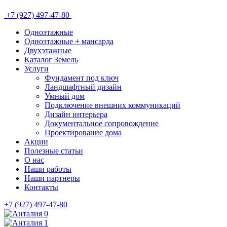
+7 (927) 497-47-80
Одноэтажные
Одноэтажные + мансарда
Двухэтажные
Каталог Земель
Услуги
Фундамент под ключ
Ландшафтный дизайн
Умный дом
Подключение внешних коммуникаций
Дизайн интерьера
Документальное сопровождение
Проектирование дома
Акции
Полезные статьи
О нас
Наши работы
Наши партнеры
Контакты
+7 (927) 497-47-80