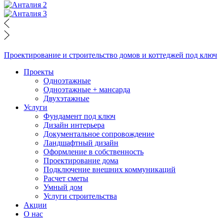
Проектирование и строительство домов и коттеджей под ключ
Проекты
Одноэтажные
Одноэтажные + мансарда
Двухэтажные
Услуги
Фундамент под ключ
Дизайн интерьера
Документальное сопровождение
Ландшафтный дизайн
Оформление в собственность
Проектирование дома
Подключение внешних коммуникаций
Расчет сметы
Умный дом
Услуги строительства
Акции
О нас