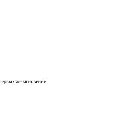
 первых же мгновений