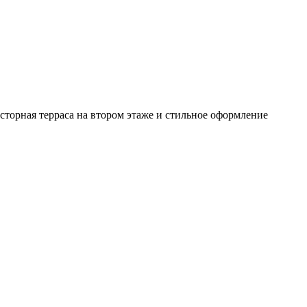
торная терраса на втором этаже и стильное оформление