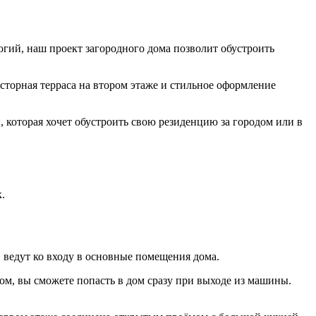
гий, наш проект загородного дома позволит обустроить
торная терраса на втором этаже и стильное оформление
 которая хочет обустроить свою резиденцию за городом или в
.
 ведут ко входу в основные помещения дома.
м, вы сможете попасть в дом сразу при выходе из машины.