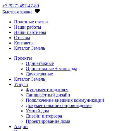
+7 (927) 497-47-80
Быстрая заявка
Полезные статьи
Наши работы
Наши партнеры
Отзывы
Контакты
Каталог Земель
Проекты
Одноэтажные
Одноэтажные + мансарда
Двухэтажные
Каталог Земель
Услуги
Фундамент под ключ
Ландшафтный дизайн
Подключение внешних коммуникаций
Документальное сопровождение
Умный дом
Дизайн интерьера
Проектирование дома
Акции