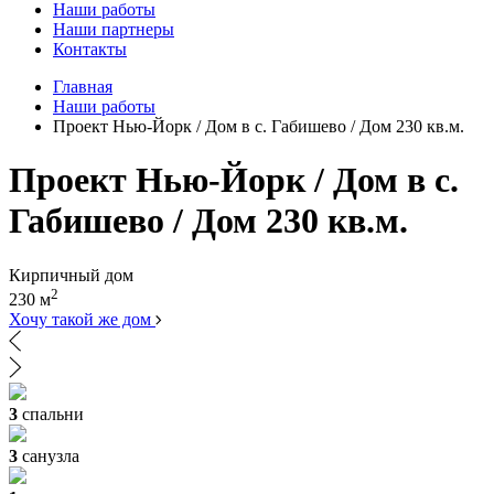
Наши работы
Наши партнеры
Контакты
Главная
Наши работы
Проект Нью-Йорк / Дом в с. Габишево / Дом 230 кв.м.
Проект Нью-Йорк / Дом в с.
Габишево / Дом 230 кв.м.
Кирпичный дом
2
230 м
Хочу такой же дом
3
спальни
3
санузла