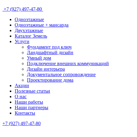
+7 (927) 497-47-80
Одноэтажные
Одноэтажные + мансарда
Двухэтажные
Каталог Земель
Услуги
Фундамент под ключ
Ландшафтный дизайн
Умный дом
Подключение внешних коммуникаций
Дизайн интерьера
Документальное сопровождение
Проектирование дома
Акции
Полезные статьи
О нас
Наши работы
Наши партнеры
Контакты
+7 (927) 497-47-80