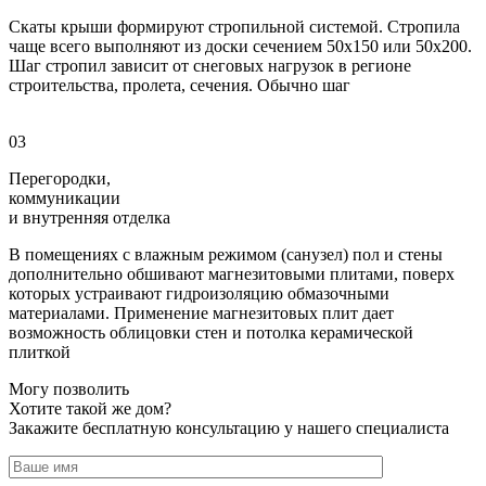
Скаты крыши формируют стропильной системой. Стропила
чаще всего выполняют из доски сечением 50х150 или 50х200.
Шаг стропил зависит от снеговых нагрузок в регионе
строительства, пролета, сечения. Обычно шаг
03
Перегородки,
коммуникации
и внутренняя отделка
В помещениях с влажным режимом (санузел) пол и стены
дополнительно обшивают магнезитовыми плитами, поверх
которых устраивают гидроизоляцию обмазочными
материалами. Применение магнезитовых плит дает
возможность облицовки стен и потолка керамической
плиткой
Могу позволить
Хотите такой же дом?
Закажите бесплатную консультацию у нашего специалиста