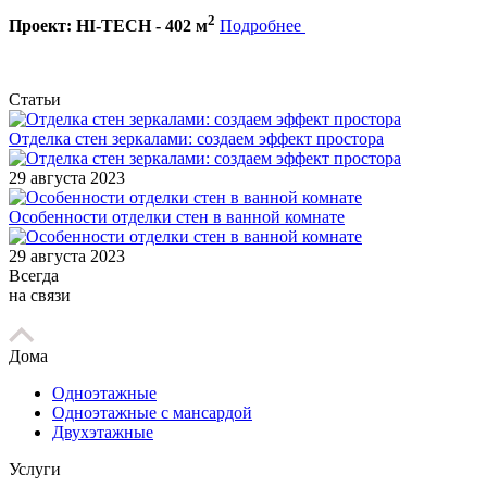
2
Проект: HI-TECH - 402 м
Подробнее
Статьи
Отделка стен зеркалами: создаем эффект простора
29 августа 2023
Особенности отделки стен в ванной комнате
29 августа 2023
Всегда
на связи
Дома
Одноэтажные
Одноэтажные с мансардой
Двухэтажные
Услуги