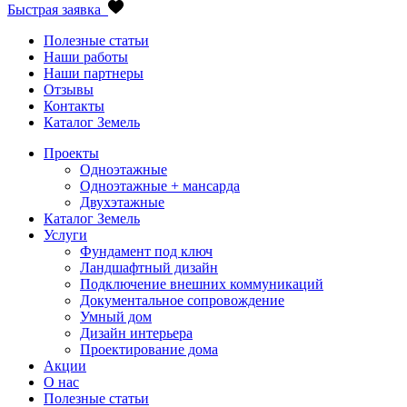
Быстрая заявка
Полезные статьи
Наши работы
Наши партнеры
Отзывы
Контакты
Каталог Земель
Проекты
Одноэтажные
Одноэтажные + мансарда
Двухэтажные
Каталог Земель
Услуги
Фундамент под ключ
Ландшафтный дизайн
Подключение внешних коммуникаций
Документальное сопровождение
Умный дом
Дизайн интерьера
Проектирование дома
Акции
О нас
Полезные статьи