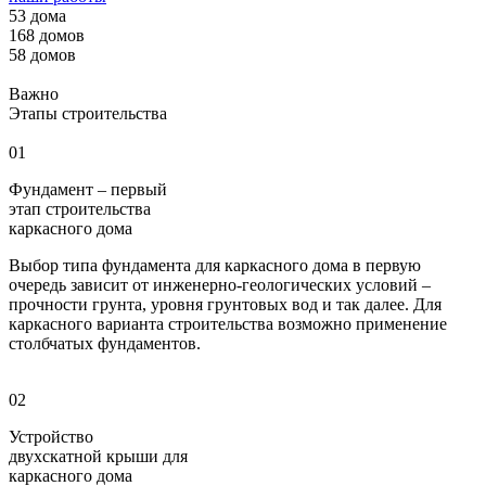
53 дома
168 домов
58 домов
Важно
Этапы строительства
01
Фундамент – первый
этап строительства
каркасного дома
Выбор типа фундамента для каркасного дома в первую
очередь зависит от инженерно-геологических условий –
прочности грунта, уровня грунтовых вод и так далее. Для
каркасного варианта строительства возможно применение
столбчатых фундаментов.
02
Устройство
двухскатной крыши для
каркасного дома