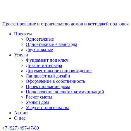
Проектирование и строительство домов и коттеджей под ключ
Проекты
Одноэтажные
Одноэтажные + мансарда
Двухэтажные
Услуги
Фундамент под ключ
Дизайн интерьера
Документальное сопровождение
Ландшафтный дизайн
Оформление в собственность
Проектирование дома
Подключение внешних коммуникаций
Расчет сметы
Умный дом
Услуги строительства
Акции
О нас
+7 (927) 497-47-80