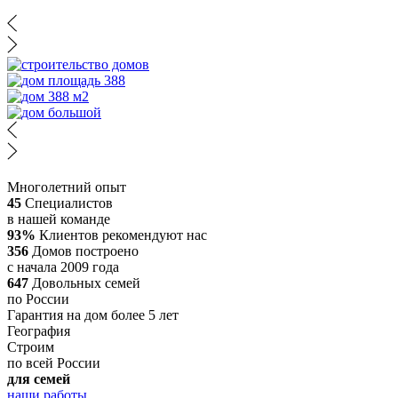
Многолетний опыт
45
Специалистов
в нашей команде
93%
Клиентов рекомендуют нас
356
Домов построено
с начала 2009 года
647
Довольных семей
по России
Гарантия на дом более 5 лет
География
Строим
по всей России
для семей
наши работы