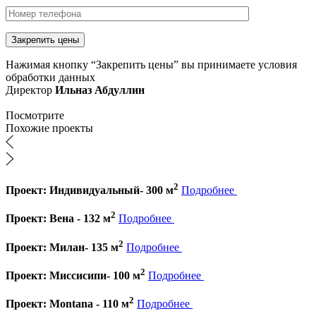
Нажимая кнопку “Закрепить цены” вы принимаете условия
обработки данных
Директор
Ильназ Абдуллин
Посмотрите
Похожие проекты
2
Проект: Индивидуальный- 300 м
Подробнее
2
Проект: Вена - 132 м
Подробнее
2
Проект: Милан- 135 м
Подробнее
2
Проект: Миссисипи- 100 м
Подробнее
2
Проект: Montana - 110 м
Подробнее