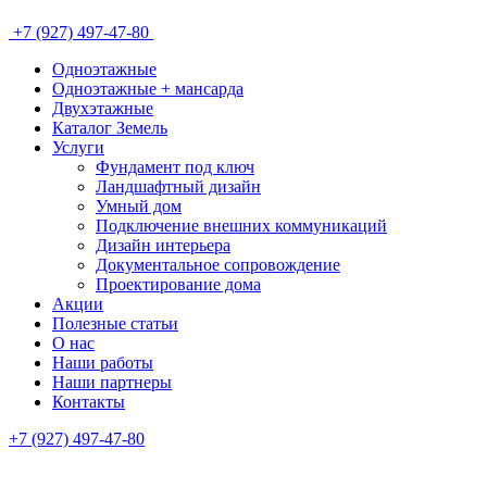
+7 (927) 497-47-80
Одноэтажные
Одноэтажные + мансарда
Двухэтажные
Каталог Земель
Услуги
Фундамент под ключ
Ландшафтный дизайн
Умный дом
Подключение внешних коммуникаций
Дизайн интерьера
Документальное сопровождение
Проектирование дома
Акции
Полезные статьи
О нас
Наши работы
Наши партнеры
Контакты
+7 (927) 497-47-80