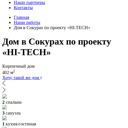
Наши партнеры
Контакты
Главная
Наши работы
Дом в Сокурах по проекту «HI-TECH»
Дом в Сокурах по проекту
«HI-TECH»
Кирпичный дом
2
402 м
Хочу такой же дом
2
спальни
3
санузла
1
кухня-гостиная