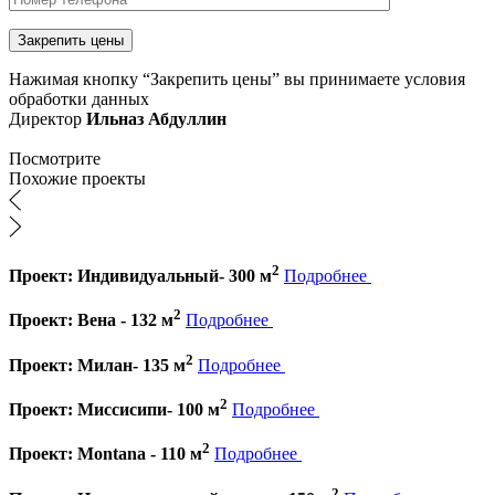
Нажимая кнопку “Закрепить цены” вы принимаете условия
обработки данных
Директор
Ильназ Абдуллин
Посмотрите
Похожие проекты
2
Проект: Индивидуальный- 300 м
Подробнее
2
Проект: Вена - 132 м
Подробнее
2
Проект: Милан- 135 м
Подробнее
2
Проект: Миссисипи- 100 м
Подробнее
2
Проект: Montana - 110 м
Подробнее
2