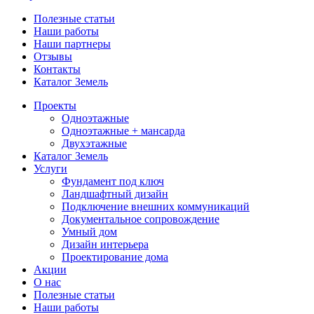
Полезные статьи
Наши работы
Наши партнеры
Отзывы
Контакты
Каталог Земель
Проекты
Одноэтажные
Одноэтажные + мансарда
Двухэтажные
Каталог Земель
Услуги
Фундамент под ключ
Ландшафтный дизайн
Подключение внешних коммуникаций
Документальное сопровождение
Умный дом
Дизайн интерьера
Проектирование дома
Акции
О нас
Полезные статьи
Наши работы