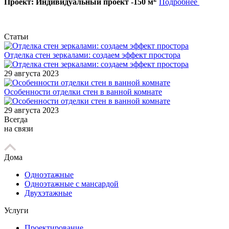
Проект: Индивидуальный проект -150 м
Подробнее
Статьи
Отделка стен зеркалами: создаем эффект простора
29 августа 2023
Особенности отделки стен в ванной комнате
29 августа 2023
Всегда
на связи
Дома
Одноэтажные
Одноэтажные с мансардой
Двухэтажные
Услуги
Проектирование