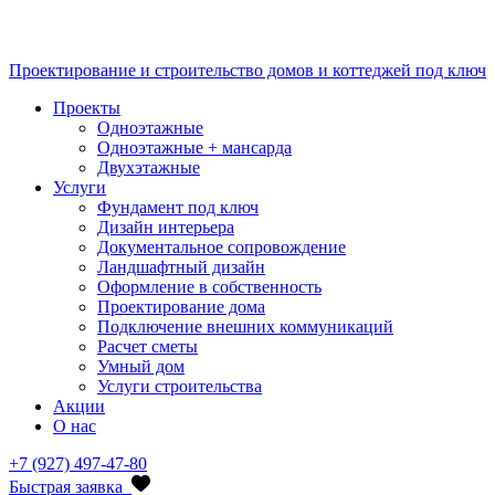
Проектирование и строительство домов и коттеджей под ключ
Проекты
Одноэтажные
Одноэтажные + мансарда
Двухэтажные
Услуги
Фундамент под ключ
Дизайн интерьера
Документальное сопровождение
Ландшафтный дизайн
Оформление в собственность
Проектирование дома
Подключение внешних коммуникаций
Расчет сметы
Умный дом
Услуги строительства
Акции
О нас
+7 (927) 497-47-80
Быстрая заявка