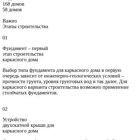
168 домов
58 домов
Важно
Этапы строительства
01
Фундамент – первый
этап строительства
каркасного дома
Выбор типа фундамента для каркасного дома в первую
очередь зависит от инженерно-геологических условий –
прочности грунта, уровня грунтовых вод и так далее. Для
каркасного варианта строительства возможно применение
столбчатых фундаментов.
02
Устройство
двухскатной крыши для
каркасного дома