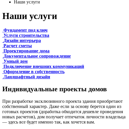
Наши услуги
Наши услуги
Фундамент под ключ
Услуги строительства
Дизайн интерьера
Расчет сметы
Проектирование дома
Документальное сопровождение
Умный дом
Подключение внешних коммуникаций
Оформление в собственность
Ландшафтный дизайн
Индивидуальные проекты домов
При разработке эксклюзивного проекта здания приобретают
собственный характер. Даже если за основу берется один из
готовых проектов (доработка обходится дешевле проведения
новых расчетов), дом получает отпечаток личности владельца
— здесь все будет именно так, как хочется вам.