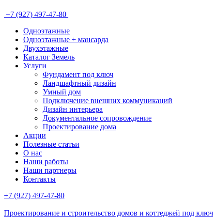
+7 (927) 497-47-80
Одноэтажные
Одноэтажные + мансарда
Двухэтажные
Каталог Земель
Услуги
Фундамент под ключ
Ландшафтный дизайн
Умный дом
Подключение внешних коммуникаций
Дизайн интерьера
Документальное сопровождение
Проектирование дома
Акции
Полезные статьи
О нас
Наши работы
Наши партнеры
Контакты
+7 (927) 497-47-80
Проектирование и строительство домов и коттеджей под ключ