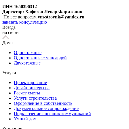
ИНН 1650396312
Директор: Хафизов Ленар Фаритович
По все вопросам
vm-stroynk@yandex.ru
заказать консультацию
Всегда
на связи
Дома
Одноэтажные
Одноэтажные с мансардой
Двухэтажные
Услуги
Проектирование
Дизайн интерьера
Расчет сметы
Услуги строительства
Оформление в собственность
Документальное сопровождение
Подключение внешних коммуникаций
Умный дом
Компания