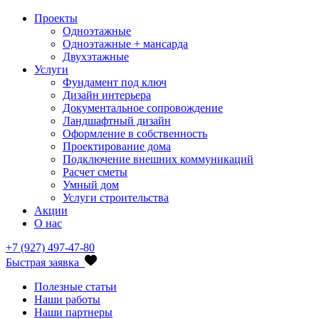
Проекты
Одноэтажные
Одноэтажные + мансарда
Двухэтажные
Услуги
Фундамент под ключ
Дизайн интерьера
Документальное сопровождение
Ландшафтный дизайн
Оформление в собственность
Проектирование дома
Подключение внешних коммуникаций
Расчет сметы
Умный дом
Услуги строительства
Акции
О нас
+7 (927) 497-47-80
Быстрая заявка
Полезные статьи
Наши работы
Наши партнеры