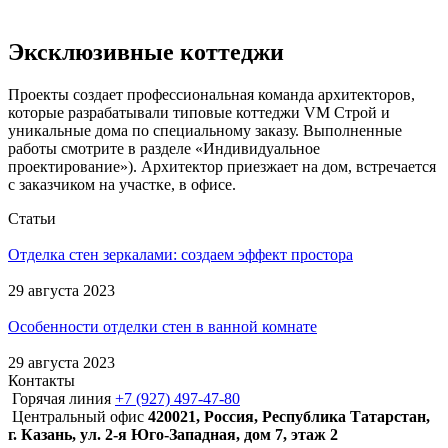
Эксклюзивные коттеджи
Проекты создает профессиональная команда архитекторов,
которые разрабатывали типовые коттеджи VM Строй и
уникальные дома по специальному заказу. Выполненные
работы смотрите в разделе «Индивидуальное
проектирование»). Архитектор приезжает на дом, встречается
с заказчиком на участке, в офисе.
Статьи
Отделка стен зеркалами: создаем эффект простора
29 августа 2023
Особенности отделки стен в ванной комнате
29 августа 2023
Контакты
Горячая линия
+7 (927) 497-47-80
Центральный офис
420021, Россия, Республика Татарстан,
г. Казань, ул. 2-я Юго-Западная, дом 7, этаж 2