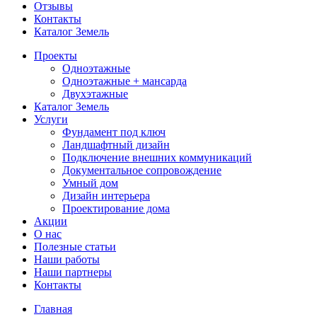
Отзывы
Контакты
Каталог Земель
Проекты
Одноэтажные
Одноэтажные + мансарда
Двухэтажные
Каталог Земель
Услуги
Фундамент под ключ
Ландшафтный дизайн
Подключение внешних коммуникаций
Документальное сопровождение
Умный дом
Дизайн интерьера
Проектирование дома
Акции
О нас
Полезные статьи
Наши работы
Наши партнеры
Контакты
Главная